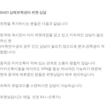
SH21 상해유학센터 위챗 상담
위챗을 추가하시는 분들은 다음과 같습니다
한국에 계시면서 이미 위챗계정을 갖고 있고 지속적인 상담이 필요
하신 분
(어학연수생의 경우 긴긴 상담이 필요치 않으므로 본과.장학생이 적
합합니다)
중국은 카카오톡이 막혀 있는 관계로 소통이 원할치 않습니다
카카오톡이용을 하더라도 VPN을 항상 켜놔야만 가능하기 때문에
현재 중국에 체류중인 분들은 위챗상담이 매우 편리하십니다
좌측의 큐알코드를 스캔하시면 상담이 가능하십니다.
위챗상담시간: 매일 오전 9시~오후7시