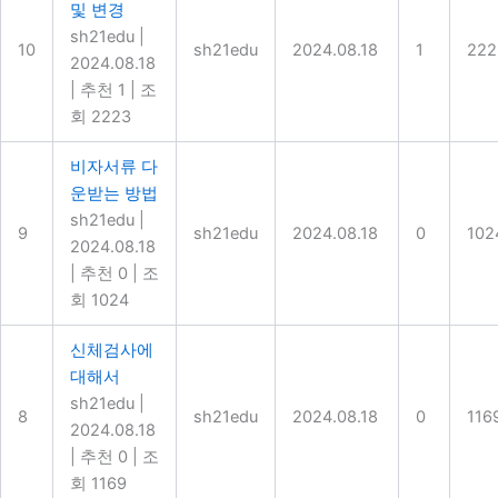
및 변경
sh21edu
|
10
sh21edu
2024.08.18
1
222
2024.08.18
|
추천 1
|
조
회 2223
비자서류 다
운받는 방법
sh21edu
|
9
sh21edu
2024.08.18
0
102
2024.08.18
|
추천 0
|
조
회 1024
신체검사에
대해서
sh21edu
|
8
sh21edu
2024.08.18
0
116
2024.08.18
|
추천 0
|
조
회 1169