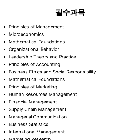
필수과목
Principles of Management
Microeconomics
Mathematical Foundations I
Organizational Behavior
Leadership Theory and Practice
Principles of Accounting
Business Ethics and Social Responsibility
Mathematical Foundations II
Principles of Marketing
Human Resources Management
Financial Management
Supply Chain Management
Managerial Communication
Business Statistics
International Management
Marketing Research