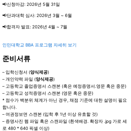
📢신청마감: 2026년 5월 31일
📢단과대학 심사: 2026년 3월 ~ 6월
📢합격자 발표: 2026년 4월 ~ 7월
인민대학교 BBA 프로그램 자세히 보기
준비서류
– 입학신청서 (
양식제공
)
– 개인약력 파일 (
양식제공
)
– 고등학교 졸업증명서 스캔본 (혹은 예정증명서.영문 혹은 중문)
– 고등학교 성적증명서 스캔본 (영문 혹은 중문)
* 점수가 백분위 체계가 아닌 경우, 채점 기준에 대한 설명이 필요
합니다.
– 여권정보면 스캔본 (입학 후 1년 이상 유효할 것)
– 증명사진 웹 파일 혹은 스캔파일 (흰색배경. 확장자 .jpg 가로 세
로 480 * 640 픽셀 이상)