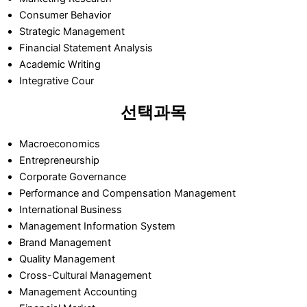
Consumer Behavior
Strategic Management
Financial Statement Analysis
Academic Writing
Integrative Cour
선택과목
Macroeconomics
Entrepreneurship
Corporate Governance
Performance and Compensation Management
International Business
Management Information System
Brand Management
Quality Management
Cross-Cultural Management
Management Accounting