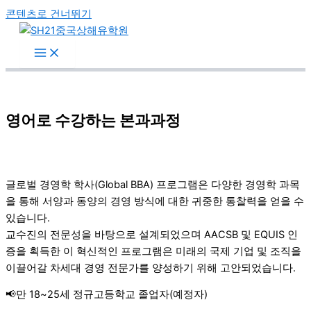
콘텐츠로 건너뛰기
영어로 수강하는 본과과정
글로벌
경영학 학사(Global BBA) 프로그램은 다양한 경영학 과목
을 통해 서양과 동양의 경영 방식에 대한 귀중한 통찰력을 얻을 수
있습니다.
교수진의 전문성을 바탕으로 설계되었으며 AACSB 및 EQUIS 인
증을 획득한 이 혁신적인 프로그램은 미래의 국제 기업 및 조직을
이끌어갈 차세대 경영 전문가를 양성하기 위해 고안되었습니다.
📢만 18~25세 정규고등학교 졸업자(예정자)