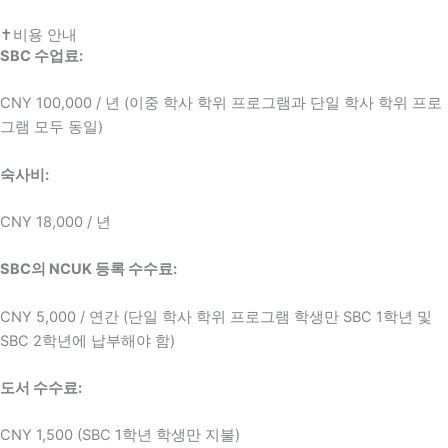
✝비용 안내
SBC 수업료:
CNY 100,000 / 년 (이중 학사 학위 프로그램과 단일 학사 학위 프로
그램 모두 동일)
숙사비:
CNY 18,000 / 년
SBC의 NCUK 등록 수수료:
CNY 5,000 / 연간 (단일 학사 학위 프로그램 학생만 SBC 1학년 및
SBC 2학년에 납부해야 함)
도서 수수료:
CNY 1,500 (SBC 1학년 학생만 지불)