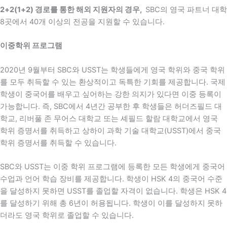
2+2(1+2) 경로를 통한 해외 지원자의 경우,
SBC의 영국 파트너 대학
8곳에서 40개 이상의 전공을 지원할 수 있습니다.
이중학위 프로그램
2020년 9월부터 SBC와 USST는 학생들에게 영국 학위와 중국 학위
를 모두 취득할 수 있는 환상적이고 독특한 기회를 제공합니다. 국제
학생이 중국어를 배우고 싶어하는 강한 의지가 있다면 이중 등록이
가능합니다. 즉, SBC에서 4년간 공부한 후 학생들은 허더즈필드 대
학교, 리버풀 존 무어스 대학교 또는 셰필드 할람 대학교에서 영국
학위 증명서를 취득하고 상하이 과학 기술 대학교(USST)에서 중국
학위 증명서를 취득할 수 있습니다.
SBC와 USST는 이중 학위 프로그램에 등록한 모든 학생에게 중국어
수업과 언어 학습 장비를 제공합니다. 학생이 HSK 4의 중국어 수준
을 달성하지 못하면 USST를 졸업할 자격이 없습니다. 학생은 HSK 4
를 달성하기 위해 총 6년이 허용됩니다. 학생이 이를 달성하지 못하
더라도 영국 학위로 졸업할 수 있습니다.