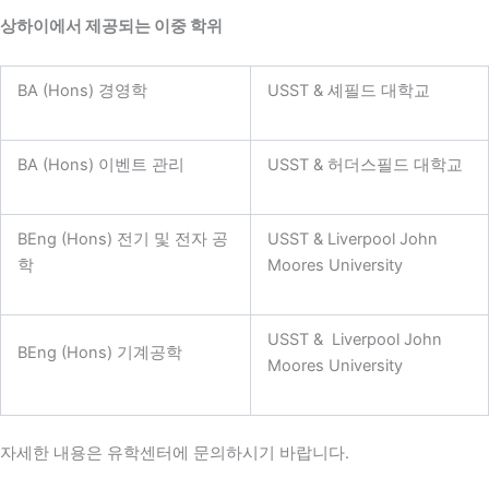
상하이에서 제공되는 이중 학위
BA (Hons) 경영학
USST & 셰필드 대학교
BA (Hons) 이벤트 관리
USST & 허더스필드 대학교
BEng (Hons) 전기 및 전자 공
USST & Liverpool John
학
Moores University
USST & Liverpool John
BEng (Hons) 기계공학
Moores University
자세한 내용은 유학센터에 문의하시기 바랍니다.