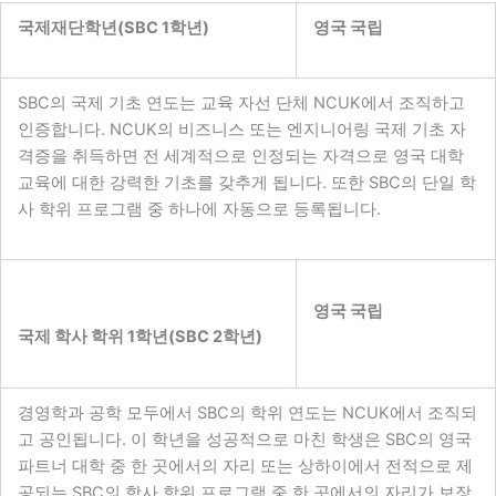
국제재단학년(SBC 1학년)
영국 국립
SBC의 국제 기초 연도는 교육 자선 단체 NCUK에서 조직하고
인증합니다. NCUK의 비즈니스 또는 엔지니어링 국제 기초 자
격증을 취득하면 전 세계적으로 인정되는 자격으로 영국 대학
교육에 대한 강력한 기초를 갖추게 됩니다. 또한 SBC의 단일 학
사 학위 프로그램 중 하나에 자동으로 등록됩니다.
영국 국립
국제 학사 학위 1학년(SBC 2학년)
경영학과 공학 모두에서 SBC의 학위 연도는 NCUK에서 조직되
고 공인됩니다. 이 학년을 성공적으로 마친 학생은 SBC의 영국
파트너 대학 중 한 곳에서의 자리 또는 상하이에서 전적으로 제
공되는 SBC의 학사 학위 프로그램 중 한 곳에서의 자리가 보장