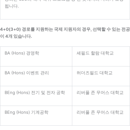
됩니다.
4+0(3+0) 경로를 지원하는 국제 지원자의 경우, 선택할 수 있는 전공
이 4개 있습니다.
BA (Hons) 경영학
셰필드 할람 대학교
BA (Hons) 이벤트 관리
허더즈필드 대학교
BEng (Hons) 전기 및 전자 공학
리버풀 존 무어스 대학교
BEng (Hons) 기계공학
리버풀 존 무어스 대학교