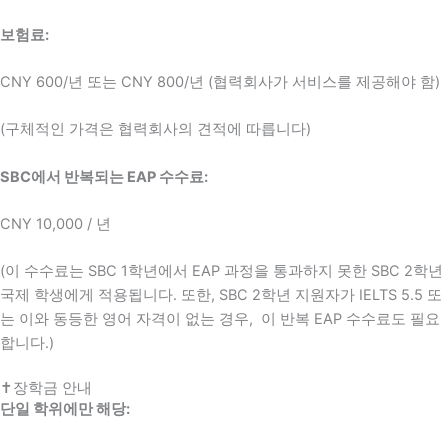
보험료:
CNY 600/년 또는 CNY 800/년 (협력회사가 서비스를 제공해야 함)
(구체적인 가격은 협력회사의 견적에 따릅니다)
SBC에서 반복되는 EAP 수수료:
CNY 10,000 / 년
(이 수수료는 SBC 1학년에서 EAP 과정을 통과하지 못한 SBC 2학년
국제 학생에게 적용됩니다. 또한, SBC 2학년 지원자가 IELTS 5.5 또
는 이와 동등한 영어 자격이 없는 경우, 이 반복 EAP 수수료도 필요
합니다.)
✝장학금 안내
단일 학위에만 해당: