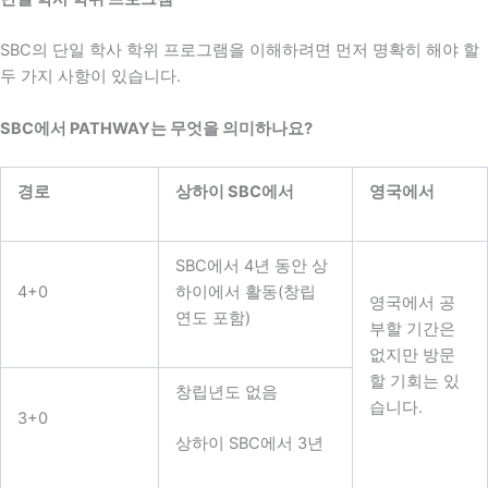
SBC의 단일 학사 학위 프로그램을 이해하려면 먼저 명확히 해야 할
두 가지 사항이 있습니다.
SBC에서 PATHWAY는 무엇을 의미하나요?
경로
상하이 SBC에서
영국에서
SBC에서 4년 동안 상
4+0
하이에서 활동(창립
영국에서 공
연도 포함)
부할 기간은
없지만 방문
할 기회는 있
창립년도 없음
습니다.
3+0
상하이 SBC에서 3년