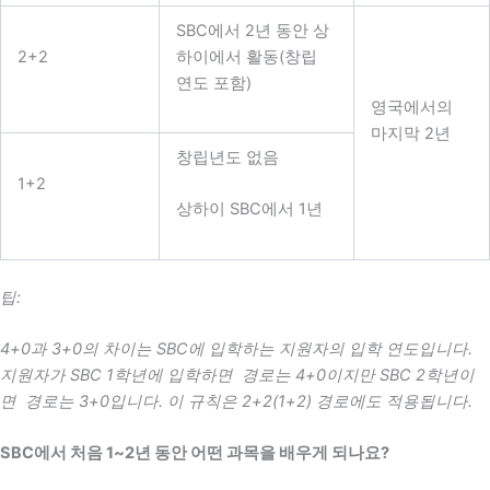
SBC에서 2년 동안 상
2+2
하이에서 활동(창립
연도 포함)
영국에서의
마지막 2년
창립년도 없음
1+2
상하이 SBC에서 1년
팁:
4+0과 3+0의 차이는
SBC에 입학하는 지원자의 입학 연도입니다.
지원자가 SBC 1학년에 입학하면
경로는 4+0이지만 SBC 2학년이
면
경로는 3+0입니다. 이 규칙은 2+2(1+2) 경로에도 적용됩니다.
SBC에서 처음 1~2년 동안 어떤 과목을 배우게 되나요?