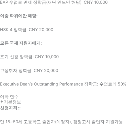
EAP 수업료 면제 장학금(재단 연도만 해당): CNY 10,000
이중 학위에만 해당:
HSK 4 장학금: CNY 20,000
모든 국제 지원자에게:
조기 신청 장학금: CNY 10,000
고성취자 장학금: CNY 20,000
Executive Dean’s Outstanding Perfomance 장학금: 수업료의 50%
어학 연수
✝기본정보
신청자격 ::
만 18~50세 고등학교 졸업자(예정자), 검정고시 졸업자 지원가능