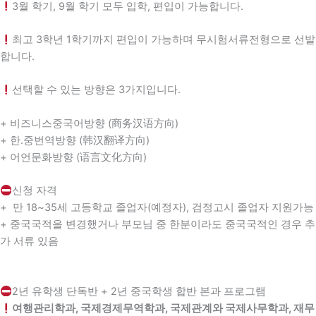
3월 학기, 9월 학기 모두 입학, 편입이 가능합니다.
최고 3학년 1학기까지 편입이 가능하며 무시험서류전형으로 선발
합니다.
선택할 수 있는 방향은 3가지입니다.
+ 비즈니스중국어방향 (商务汉语方向)
+ 한.중번역방향 (韩汉翻译方向)
+ 어언문화방향 (语言文化方向)
신청 자격
+ 만 18~35세 고등학교 졸업자(예정자), 검정고시 졸업자 지원가능
+ 중국국적을 변경했거나 부모님 중 한분이라도 중국국적인 경우 추
가 서류 있음
2년 유학생 단독반 + 2년 중국학생 합반 본과 프로그램
여행관리학과, 국제경제무역학과, 국제관계와 국제사무학과, 재무