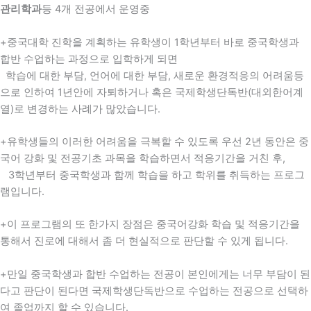
관리학과
등 4개 전공에서 운영중
+중국대학 진학을 계획하는 유학생이 1학년부터 바로 중국학생과
합반 수업하는 과정으로 입학하게 되면
학습에 대한 부담, 언어에 대한 부담, 새로운 환경적응의 어려움등
으로 인하여 1년안에 자퇴하거나 혹은 국제학생단독반(대외한어계
열)로 변경하는 사례가 많았습니다.
+유학생들의 이러한 어려움을 극복할 수 있도록 우선 2년 동안은 중
국어 강화 및 전공기초 과목을 학습하면서 적응기간을 거친 후,
3학년부터 중국학생과 함께 학습을 하고 학위를 취득하는 프로그
램입니다.
+이 프로그램의 또 한가지 장점은 중국어강화 학습 및 적응기간을
통해서 진로에 대해서 좀 더 현실적으로 판단할 수 있게 됩니다.
+만일 중국학생과 합반 수업하는 전공이 본인에게는 너무 부담이 된
다고 판단이 된다면 국제학생단독반으로 수업하는 전공으로 선택하
여 졸업까지 할 수 있습니다.