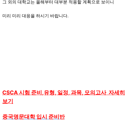
그 외의 대학교는 올해부터 대부분 적용할 계획으로 보이니
미리 미리 대응을 하시기 바랍니다.
CSCA 시험 준비,유형, 일정, 과목, 모의고사 자세히
보기
중국명문대학 입시 준비반