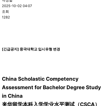
작성일
2025-10-02 04:07
조회
1282
[긴급공지] 중국대학교 입시유형 변경
China Scholastic Competency
Assessment for Bachelor Degree Study
in China
来华留学本科入学学业水平测试（CSCA）