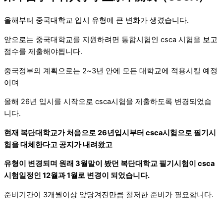
올해부터 중국대학교 입시 유형에 큰 변화가 생겼습니다.
앞으로는 중국대학교를 지원하려면 통합시험인 csca 시험을 보고
점수를 제출해야됩니다.
중국정부의 계획으로는 2~3년 안에 모든 대학교에 적용시킬 예정
이며
올해 26년 입시를 시작으로 csca시험을 제출하도록 변경되었습
니다.
현재 복단대학교가 처음으로 26년입시부터 csca시험으로 필기시
험을 대체한다고 공지가 내려왔고
유형이 변경되며 원래 3월말이 봤던 복단대학교 필기시험이 csca
시험일정인 12월과 1월로 변경이 되었습니다.
준비기간이 3개월이상 앞당겨진만큼 철저한 준비가 필요합니다.