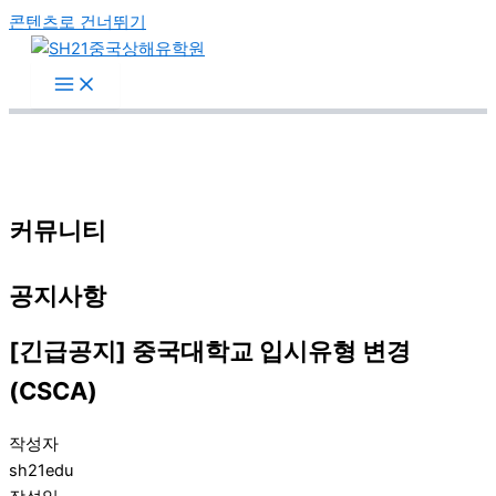
콘텐츠로 건너뛰기
커뮤니티
공지사항
[긴급공지] 중국대학교 입시유형 변경
(CSCA)
작성자
sh21edu