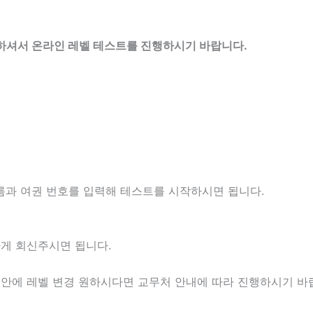
하셔서 온라인 레벨 테스트를 진행하시기 바랍니다.
름과 여권 번호를 입력해 테스트를 시작하시면 됩니다.
게 회신주시면 됩니다.
주 안에 레벨 변경 원하시다면 교무처 안내에 따라 진행하시기 바