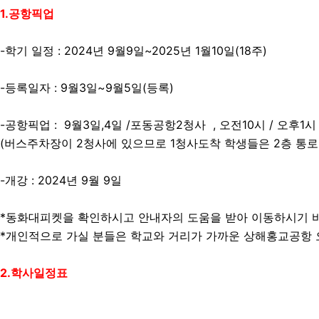
1.공항픽업
-학기 일정 : 2024년 9월9일~2025년 1월10일(18주)
-등록일자 : 9월3일~9월5일(등록)
-공항픽업 : 9월3일,4일 /포동공항2청사 , 오전10시 / 오후
(버스주차장이 2청사에 있으므로 1청사도착 학생들은 2층 통로
-개강 : 2024년 9월 9일
*동화대피켓을 확인하시고 안내자의 도움을 받아 이동하시기 
*개인적으로 가실 분들은 학교와 거리가 가까운 상해홍교공항
2.학사일정표