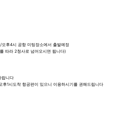
1시 /오후4시 공항 미팅장소에서 출발예정
를 따라 2청사로 넘어오시면 됩니다)
바랍니다
 오후1시도착 항공편이 있으니 이용하시기를 권해드립니다