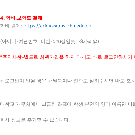
4. 학비.보험료 결제
학비 결제:
https://admissions.dhu.edu.cn
(아이디-여권번호 비번-dhu생일숫자8자리@)
*주의사항-별도로 회원가입을 하지 마시고 바로 로그인하시기 
+ 로그인이 안될 경우 채널톡이나 전화로 알려주시면 바로 
대학교 재무처에서 발급한 화표에 학생 본인의 영어 이름만 나
회사 정보를 추가할 수 없습니다.