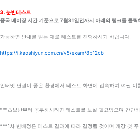
3. 분반테스트
중국 베이징 시간 기준으로 7월31일전까지 아래의 링크를 클릭
가능하면 안내를 받는 대로 테스트를 진행하시기 바랍니다:
https://i.kaoshiyun.com.cn/v5/exam/8b12cb
인터넷 연결이 좋은 환경에서 테스트 화면에 접속하여 여권 이
***초보반부터 공부하시려면 테스트를 보실 필요없으며 간단하
***1차 반배정은 테스트 결과에 따라 결정될 것이며 개강 첫 