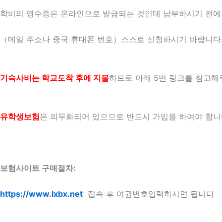
학비의 영수증은 온라인으로 발급되는 것인데 납부하시기 전에
（메일 주소나 중국 휴대폰 번호）스스로 신청하시기 바랍니다
기숙사비는 학교도착 후에 지불
하므로 아래 5번 링크를 참고
유학생보험
은 의무화되어 있으므로 반드시 가입을 하여야 합니
보험사이트 구매절차:
https://www.lxbx.net
접속 후 여권번호입력하시면 됩니다